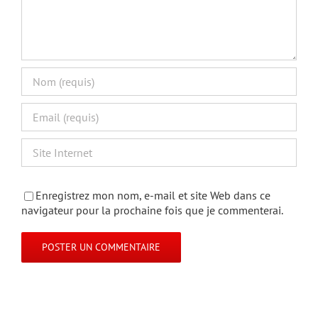
Enregistrez mon nom, e-mail et site Web dans ce
navigateur pour la prochaine fois que je commenterai.