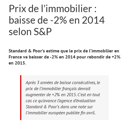
Prix de l’immobilier :
baisse de -2% en 2014
selon S&P
Standard & Poor’s estime que le prix de l’immobilier en
France va baisser de -2% en 2014 pour rebondir de +2%
en 2015.
Après 3 années de baisse consécutives, le
prix de l’immobilier français devrait
augmenter de +2% en 2015. C’est en tout
cas ce qu’avance l’agence d’évaluation
Standard & Poor’s dans une note sur
l’immobilier européen publiée fin avril.