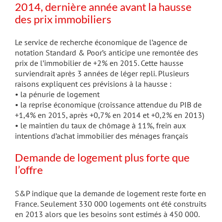
2014, dernière année avant la hausse
des prix immobiliers
Le service de recherche économique de l’agence de
notation Standard & Poor’s anticipe une remontée des
prix de l’immobilier de +2% en 2015. Cette hausse
surviendrait après 3 années de léger repli. Plusieurs
raisons expliquent ces prévisions à la hausse :
• la pénurie de logement
• la reprise économique (croissance attendue du PIB de
+1,4% en 2015, après +0,7% en 2014 et +0,2% en 2013)
• le maintien du taux de chômage à 11%, frein aux
intentions d’achat immobilier des ménages français
Demande de logement plus forte que
l’offre
S&P indique que la demande de logement reste forte en
France. Seulement 330 000 logements ont été construits
en 2013 alors que les besoins sont estimés à 450 000.