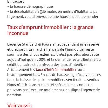
En cause :
• la hausse démographique
• la décohabitation ((de moins en moins d’habitants par
logement, ce qui provoque une hausse de la demande)
Taux d’emprunt immobilier : la grande
inconnue
L’agence Standard & Poor’s émet cependant une réserve
et précise : « Le marché français de l’immobilier reste
soumis à des chocs externes. Il n’est pas plus abordable
aujourd’hui qu’en 2009, et la demande reste tributaire du
crédit bancaire et du niveau des taux d’intérêt. »
Actuellement les
taux d’intérêt immobilier
sont
historiquement bas. En cas de hausse significative de ces
taux, la baisse des prix immobiliers s’en ferait ressentir. «
Nous n’anticipons pas un tel scénario, mais nous ne
pouvons pas l’exclure totalement » souligne l’agence de
notation.
Voir aussi :