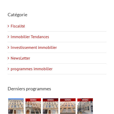
Catégorie
Fiscalité
Immobilier Tendances
Investissement immobilier
NewsLetter
programmes immobilier
Derniers programmes