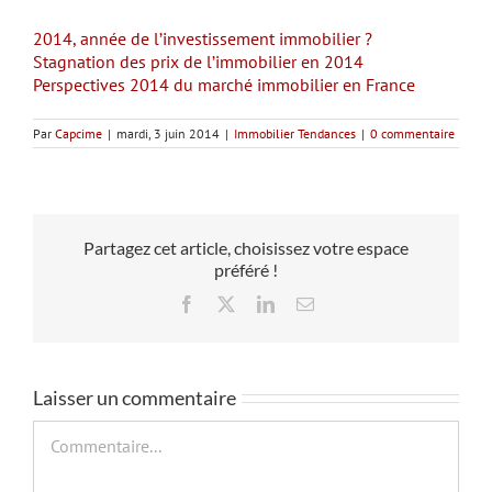
2014, année de l’investissement immobilier ?
Stagnation des prix de l’immobilier en 2014
Perspectives 2014 du marché immobilier en France
Par
Capcime
|
mardi, 3 juin 2014
|
Immobilier Tendances
|
0 commentaire
Partagez cet article, choisissez votre espace
préféré !
Facebook
X
LinkedIn
Email
Laisser un commentaire
Commentaire