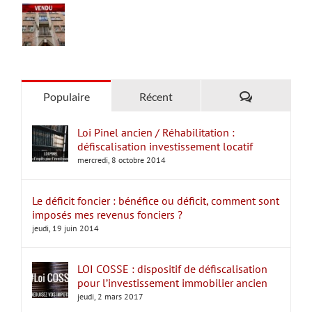
Commentair
Populaire
Récent
Loi Pinel ancien / Réhabilitation :
défiscalisation investissement locatif
mercredi, 8 octobre 2014
Le déficit foncier : bénéfice ou déficit, comment sont
imposés mes revenus fonciers ?
jeudi, 19 juin 2014
LOI COSSE : dispositif de défiscalisation
pour l’investissement immobilier ancien
jeudi, 2 mars 2017