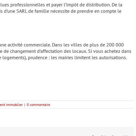
-values professionnelles et payer l’impôt de distribution. De la
is d’une SARL de famille nécessite de prendre en compte le
ne activité commerciale. Dans les villes de plus de 200 000
de de changement d’affectation des locaux. Si vous achetez dans
e logements), prudence : les mairies limitent les autorisations.
ent immobilier
|
0 commentaire