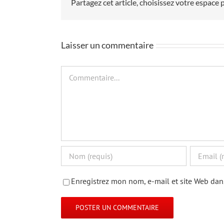
Partagez cet article, choisissez votre espace p
Laisser un commentaire
Commentaire
Enregistrez mon nom, e-mail et site Web dan