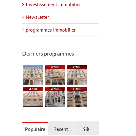
Investissement immobilier
NewsLetter
programmes immobilier
Derniers programmes
Commentaires
Populaire
Récent